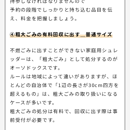
持参しなければなりませんので
予約の段階でしっかりと持ち込む品目を伝
え、料金を把握しましょう。
④粗大ごみの有料回収に出す＿普通サイズ
不燃ごみに出すことができない家庭用シュレ
ッダーは、「粗大ごみ」として処分するのが
オーソドックスです。
ルールは地域によって違いがありますが、ほ
とんどの自治体で「1辺の長さが30cm四方を
超えるもの」は、粗大ごみの取り扱いになる
ケースが多いです。
粗大ごみの処分は有料で、回収に出す際は事
前受付が必要です。