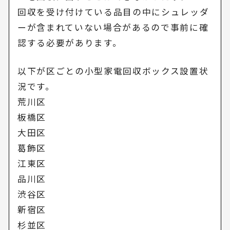
回収を受け付けている品目の中にシュレッダ
ーが含まれていない場合があるので事前に確
認する必要があります。
以下が区ごとの小型家電回収ボックス設置状
況です。
荒川区
板橋区
大田区
葛飾区
江東区
品川区
渋谷区
新宿区
杉並区