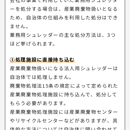
ーを処分する場合は、産業廃棄物扱いとなる
ため、自治体の仕組みを利用した処分はでき
ません。
業務用シュレッダーの主な処分方法は、3つ
ほど挙げられます。
①処理施設に直接持ち込む
産業廃棄物扱いになる法人用シュレッダーは
自治体では処理しません。
廃棄物処理法15条の規定によって定められた
産業廃棄物処理施設に持ち込んで、処分して
もらう必要があります。
産業廃棄物処理施設には産業廃棄物センター
やリサイクルセンターなどがありますが、具
体的な方法については自治体に問い合わせて