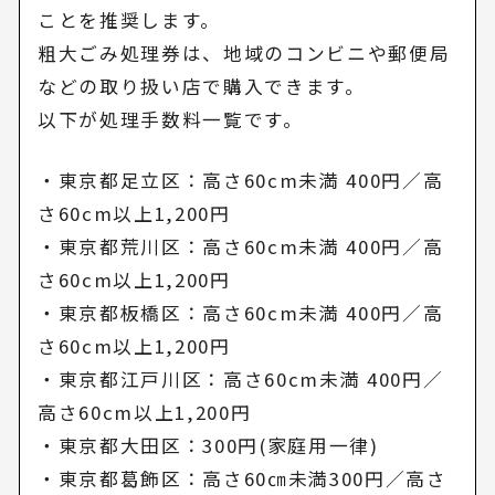
ことを推奨します。
粗大ごみ処理券は、地域のコンビニや郵便局
などの取り扱い店で購入できます。
以下が処理手数料一覧です。
・東京都足立区：高さ60cm未満 400円／高
さ60cm以上1,200円
・東京都荒川区：高さ60cm未満 400円／高
さ60cm以上1,200円
・東京都板橋区：高さ60cm未満 400円／高
さ60cm以上1,200円
・東京都江戸川区：高さ60cm未満 400円／
高さ60cm以上1,200円
・東京都大田区：300円(家庭用一律)
・東京都葛飾区：高さ60㎝未満300円／高さ