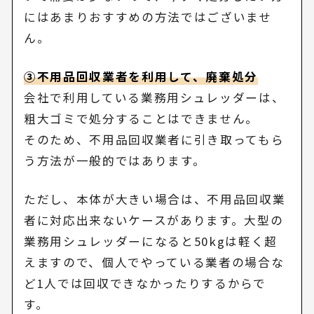
にはあまりおすすめの方法ではございませ
ん。
③不用品回収業者を利用して、廃棄処分
会社で利用している業務用シュレッダーは、
粗大ゴミで処分することはできません。
そのため、不用品回収業者に引き取ってもら
う方法が一般的ではあります。
ただし、本体が大きい場合は、不用品回収業
者に対応出来ないケースがあります。大型の
業務用シュレッダーになると50kgは軽く超
えますので、個人でやっている業者の場合な
ど1人では回収できなかったりするからで
す。