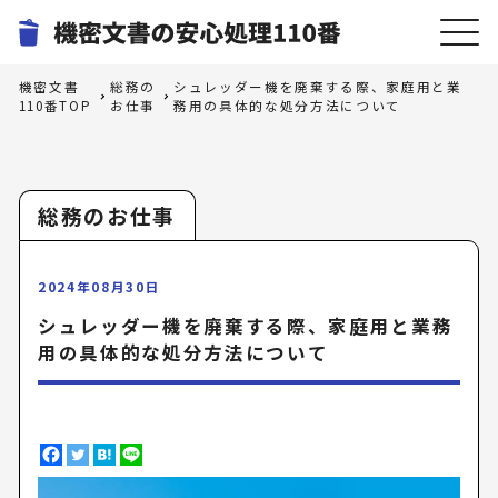
機密文書
総務の
シュレッダー機を廃棄する際、家庭用と業
110番TOP
お仕事
務用の具体的な処分方法について
総務のお仕事
2024年08月30日
シュレッダー機を廃棄する際、家庭用と業務
用の具体的な処分方法について