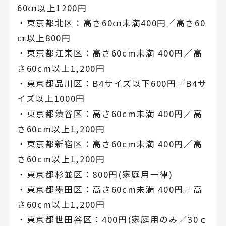
60㎝以上1200円
・東京都北区：高さ60㎝未満400円／高さ60
㎝以上800円
・東京都江東区：高さ60cm未満 400円／高
さ60cm以上1,200円
・東京都品川区：B4サイズ以下600円／B4サ
イズ以上1000円
・東京都渋谷区：高さ60cm未満 400円／高
さ60cm以上1,200円
・東京都新宿区：高さ60cm未満 400円／高
さ60cm以上1,200円
・東京都杉並区：800円(家庭用一律)
・東京都墨田区：高さ60cm未満 400円／高
さ60cm以上1,200円
・東京都世田谷区：400円(家庭用のみ／30ｃ