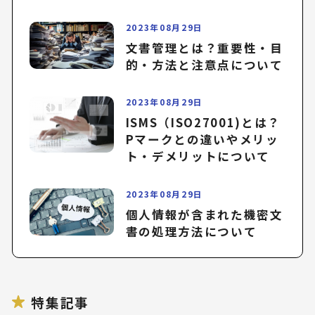
2023年08月29日
文書管理とは？重要性・目
的・方法と注意点について
2023年08月29日
ISMS（ISO27001)とは？
Pマークとの違いやメリッ
ト・デメリットについて
2023年08月29日
個人情報が含まれた機密文
書の処理方法について
特集記事