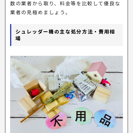
数の業者から取り、料金等を比較して優良な
業者の見極めましょう。
シュレッダー機の主な処分方法・費用相
場