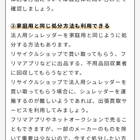
確認しましょう。
②家庭用と同じ処分方法も利用できる
法人用シュレッダーを家庭用と同じように処
分する方法もあります。
リサイクルショップで買い取ってもらう、フ
リマアプリなどに出品する、不用品回収業者
に回収してもらうなどです。
リサイクルショップで法人用シュレッダーを
買い取ってもらう場合に、シュレッダーを運
搬するのが難しいようであれば、出張買取サ
ービスを利用してみましょう。
フリマアプリやネットオークションで売るこ
ともできますが、一部のメーカーのものを除
いて需要は少ないので、今すぐ処分したい方