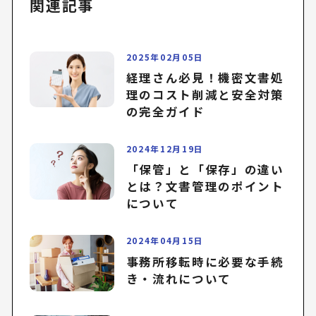
関連記事
2025年02月05日
経理さん必見！機密文書処
理のコスト削減と安全対策
の完全ガイド
2024年12月19日
「保管」と「保存」の違い
とは？文書管理のポイント
について
2024年04月15日
事務所移転時に必要な手続
き・流れについて