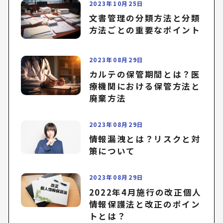
2023年10月25日
文書管理の分類方法と分類
方法ごとの重要なポイント
2023年08月29日
カルテの保管期間とは？医
療機関における保管方法と
廃棄方法
2023年08月29日
情報漏洩とは？リスクと対
策について
2023年08月29日
2022年4月施行の改正個人
情報保護法と改正のポイン
トとは？