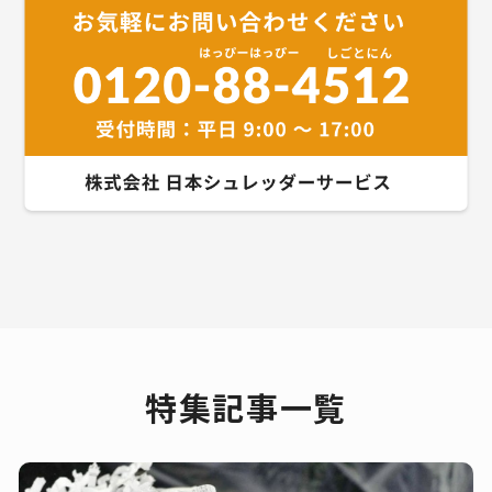
特集記事一覧