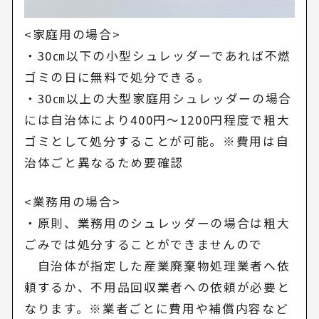
<家庭用の場合>
・30㎝以下の小型シュレッダーであれば不燃
ゴミの日に無料で処分できる。
・30㎝以上の大型家庭用シュレッダーの場合
には自治体により400円～1200円程度で粗大
ゴミとして処分することが可能。※費用は自
治体ごと異なるため要確認
<業務用の場合>
・原則、業務用のシュレッダーの場合は粗大
ごみでは処分することができませんので
自治体が指定した産業廃棄物処理業者へ依
頼するか、不用品回収業者への依頼が必要と
なります。※業者ごとに費用や補償内容など