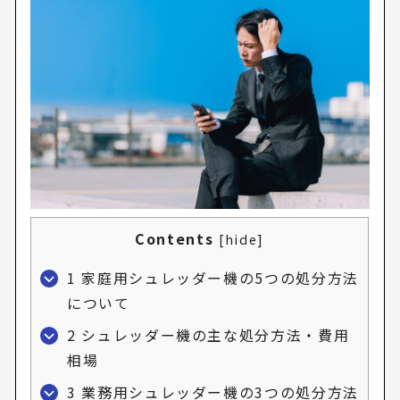
Contents
[
hide
]
1
家庭用シュレッダー機の5つの処分方法
について
2
シュレッダー機の主な処分方法・費用
相場
3
業務用シュレッダー機の3つの処分方法