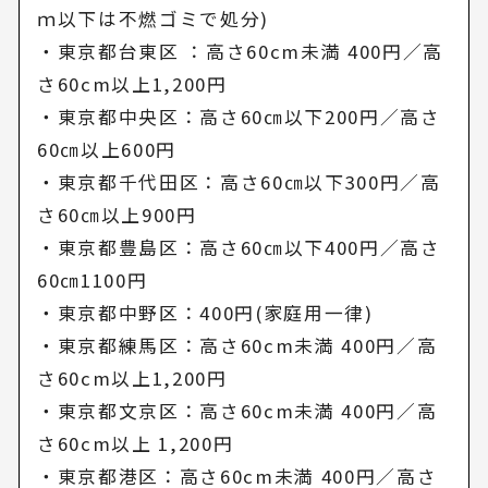
ｍ以下は不燃ゴミで処分)
・東京都台東区 ：高さ60cm未満 400円／高
さ60cm以上1,200円
・東京都中央区：高さ60㎝以下200円／高さ
60㎝以上600円
・東京都千代田区：高さ60㎝以下300円／高
さ60㎝以上900円
・東京都豊島区：高さ60㎝以下400円／高さ
60㎝1100円
・東京都中野区：400円(家庭用一律)
・東京都練馬区：高さ60cm未満 400円／高
さ60cm以上1,200円
・東京都文京区：高さ60cm未満 400円／高
さ60cm以上 1,200円
・東京都港区：高さ60cm未満 400円／高さ