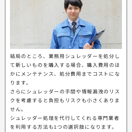
結局のところ、業務用シュレッダーを処分し
て新しいものを購入する場合、購入費用のほ
かにメンテナンス、処分費用までコストにな
ります。
さらにシュレッダーの手間や情報漏洩のリス
クを考慮すると負担もリスクも小さくありま
せん。
シュレッダー処理を代行してくれる専門業者
を利用する方法も1つの選択肢になります。