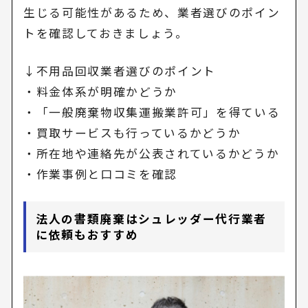
生じる可能性があるため、業者選びのポイン
トを確認しておきましょう。
↓不用品回収業者選びのポイント
・料金体系が明確かどうか
・「一般廃棄物収集運搬業許可」を得ている
・買取サービスも行っているかどうか
・所在地や連絡先が公表されているかどうか
・作業事例と口コミを確認
法人の書類廃棄はシュレッダー代行業者
に依頼もおすすめ