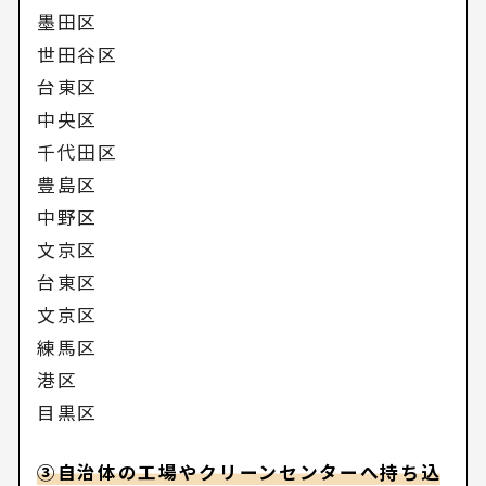
墨田区
世田谷区
台東区
中央区
千代田区
豊島区
中野区
文京区
台東区
文京区
練馬区
港区
目黒区
③自治体の工場やクリーンセンターへ持ち込