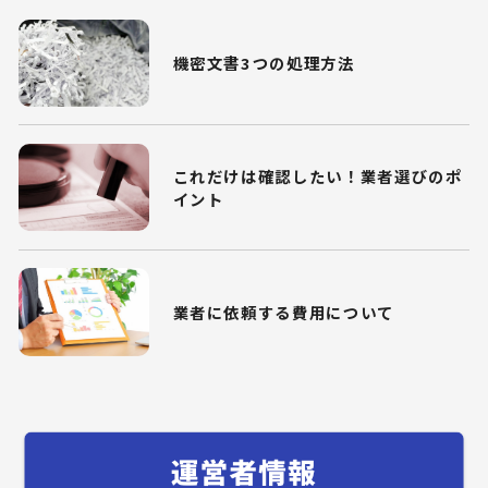
機密文書3つの処理方法
これだけは確認したい！業者選びのポ
イント
業者に依頼する費用について