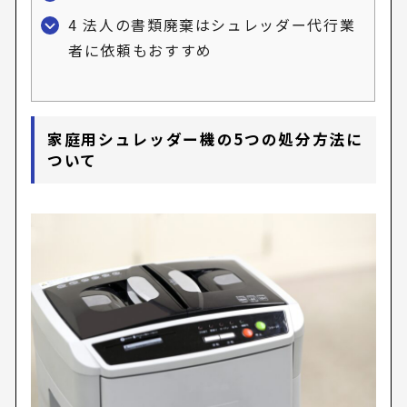
4
法人の書類廃棄はシュレッダー代行業
者に依頼もおすすめ
家庭用シュレッダー機の5つの処分方法に
ついて