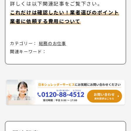
詳しくは以下関連記事をご覧下さい。
これだけは確認したい！業者選びのポイント
業者に依頼する費用について
カテゴリー：
総務のお仕事
関連キーワード：