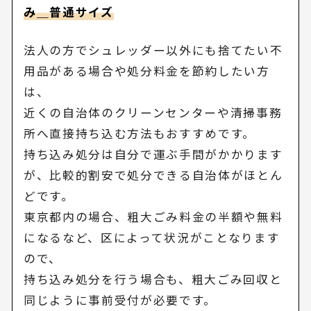
み＿普通サイズ
法人の方でシュレッダー以外にも捨てたい不
用品がある場合や処分料金を節約したい方
は、
近くの自治体のクリーンセンターや清掃事務
所へ直接持ち込む方法もおすすめです。
持ち込み処分は自分で運ぶ手間がかかります
が、比較的割安で処分できる自治体がほとん
どです。
東京都内の場合、粗大ごみ料金の半額や無料
になるなど、区によって状況がことなります
ので、
持ち込み処分を行う場合も、粗大ごみ回収と
同じように事前受付が必要です。