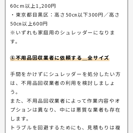
60cm以上1,200円
・東京都目黒区：高さ50㎝以下300円／高さ
50㎝以上600円
※いずれも家庭用のシュレッダーになりま
す。
⑤不用品回収業者に依頼する＿全サイズ
手間をかけずにシュレッダーを処分したい方
は、不用品回収業者の利用を検討しましょ
う。
また、不用品回収業者によって作業内容やオ
プションは異なり、中には悪質な業者も存在
します。
トラブルを回避するためにも、見積もりは複