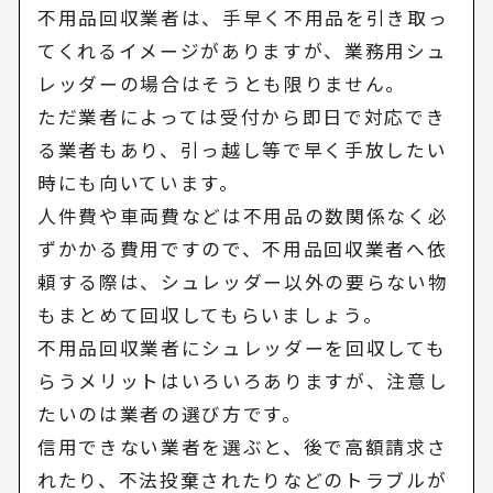
不用品回収業者は、手早く不用品を引き取っ
てくれるイメージがありますが、業務用シュ
レッダーの場合はそうとも限りません。
ただ業者によっては受付から即日で対応でき
る業者もあり、引っ越し等で早く手放したい
時にも向いています。
人件費や車両費などは不用品の数関係なく必
ずかかる費用ですので、不用品回収業者へ依
頼する際は、シュレッダー以外の要らない物
もまとめて回収してもらいましょう。
不用品回収業者にシュレッダーを回収しても
らうメリットはいろいろありますが、注意し
たいのは業者の選び方です。
信用できない業者を選ぶと、後で高額請求さ
れたり、不法投棄されたりなどのトラブルが