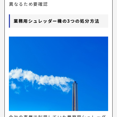
異なるため要確認
業務用シュレッダー機の3つの処分方法
会社の事業で利用していた業務用シュレッダ