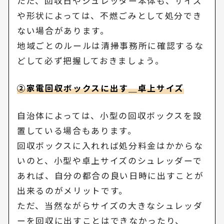
ただ、回収日やシュレッダー本体も、サイズ
や形状によっては、不燃ごみとして処分でき
ない場合があります。
地域ごとのルールは清掃事務所に確認するな
どして必ず把握しておきましょう。
②家電回収ボックスに出す＿卓上サイズ
自治体によっては、小型の回収ボックスを設
置している場合もあります。
回収ボックスに入れれば処分料金はかからな
いのと、小型や卓上サイズのシュレッダーで
あれば、自分の都合の良い日時に出すことが
出来るのがメリットです。
ただ、当然ながらサイズの大きなシュレッダ
ーを回収に出すことはできなかったり、