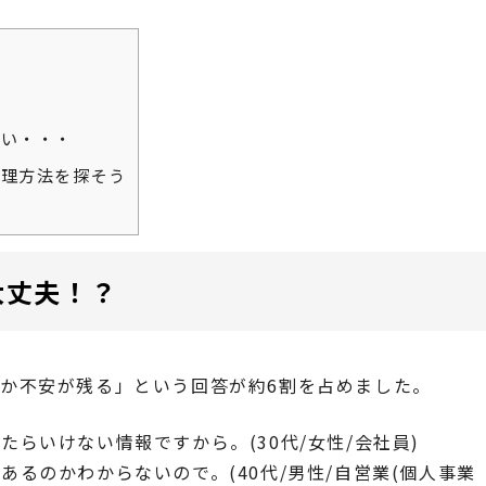
い・・・
理方法を探そう
大丈夫！？
か不安が残る」という回答が約6割を占めました。
らいけない情報ですから。(30代/女性/会社員)
るのかわからないので。(40代/男性/自営業(個人事業