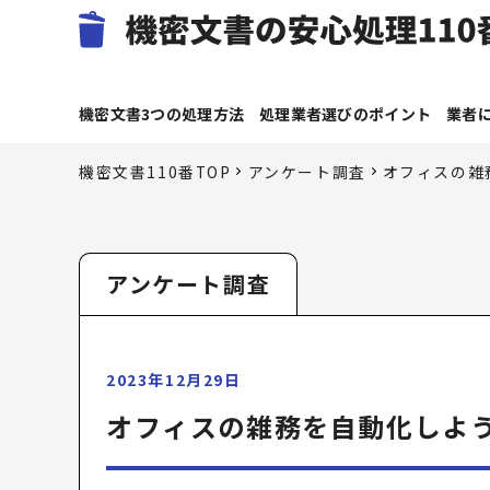
機密文書3つの処理方法
処理業者選びのポイント
業者
機密文書110番TOP
アンケート調査
オフィスの雑
アンケート調査
2023年12月29日
オフィスの雑務を自動化しよ