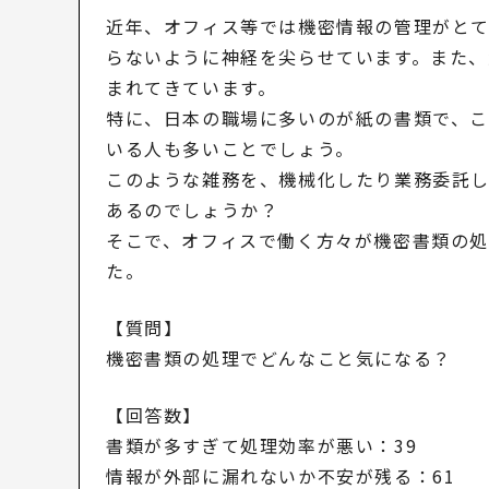
近年、オフィス等では機密情報の管理がとて
らないように神経を尖らせています。また
まれてきています。
特に、日本の職場に多いのが紙の書類で、こ
いる人も多いことでしょう。
このような雑務を、機械化したり業務委託
あるのでしょうか？
そこで、オフィスで働く方々が機密書類の処
た。
【質問】
機密書類の処理でどんなこと気になる？
【回答数】
書類が多すぎて処理効率が悪い：39
情報が外部に漏れないか不安が残る：61