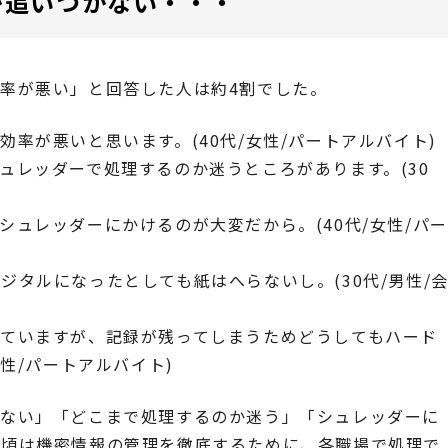
が追いつかない・・・
率が悪い」と回答した人は約4割でした。
率が悪いと思います。(40代/女性/パートアルバイト)
ュレッダーで処理するのか迷うところがあります。(30
ュレッダーにかけるのが大変だから。(40代/女性/パー
タルになったとしても紙はへらないし。(30代/男性/
ていますが、記録が残ってしまうためどうしてもハード
性/パートアルバイト)
けない」「どこまで処理するのか迷う」「シュレッダーに
近頃は機密情報の管理を徹底するために、各職場で処理で