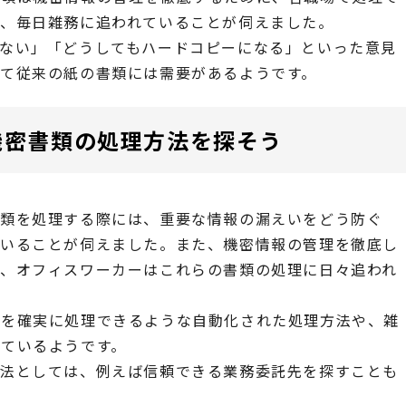
り、毎日雑務に追われていることが伺えました。
ない」「どうしてもハードコピーになる」といった意見
て従来の紙の書類には需要があるようです。
機密書類の処理方法を探そう
書類を処理する際には、重要な情報の漏えいをどう防ぐ
ていることが伺えました。また、機密情報の管理を徹底し
し、オフィスワーカーはこれらの書類の処理に日々追われ
類を確実に処理できるような自動化された処理方法や、雑
ているようです。
方法としては、例えば信頼できる業務委託先を探すことも