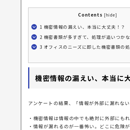
Contents
[
hide
]
1
機密情報の漏えい、本当に大丈夫！？
2
機密書類が多すぎて、処理が追いつかな
3
オフィスのニーズに即した機密書類の処
機密情報の漏えい、本当に
アンケートの結果、「情報が外部に漏れない
・機密情報は情報の中でも絶対に外部にもれた
・情報が漏れるのが一番怖い。どこに危険があ