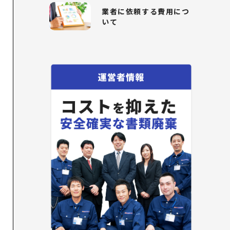
業者に依頼する費用につ
いて