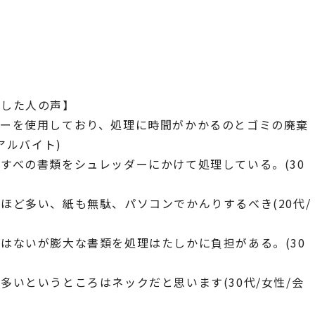
答した人の声】
ダーを使用しており、処理に時間がかかるのとゴミの廃棄
アルバイト)
すべの書類をシュレッダーにかけて処理している。(30
ほど多い、紙も無駄、パソコンでかんりするべき(20代/
はないが膨大な書類を処理はたしかに負担がある。(30
いというところはネックだと思います(30代/女性/会