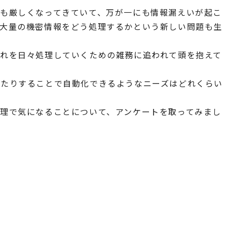
も厳しくなってきていて、万が一にも情報漏えいが起こ
、大量の機密情報をどう処理するかという新しい問題も生
れを日々処理していくための雑務に追われて頭を抱えて
したりすることで自動化できるようなニーズはどれくらい
理で気になることについて、アンケートを取ってみまし