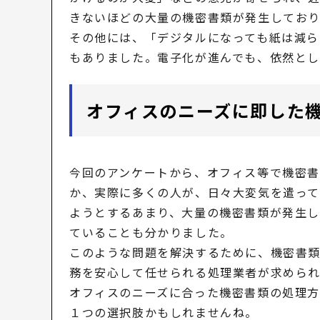
きないほどの大量の機密書類が発生してお
その他には、「デジタルになっても紙は減ら
もありました。電子化が進んでも、依然とし
オフィスのニーズに即した
今回のアンケートから、オフィス等で機密
か、実際に多くの人が、日々大変気を遣っ
ようとするあまり、大量の機密書類が発生
ていることも分かりました。
このような問題を解決するために、機密書
務を安心して任せられる処理業者が求められ
オフィスのニーズに合った機密書類の処理
１つの選択肢かもしれませんね。