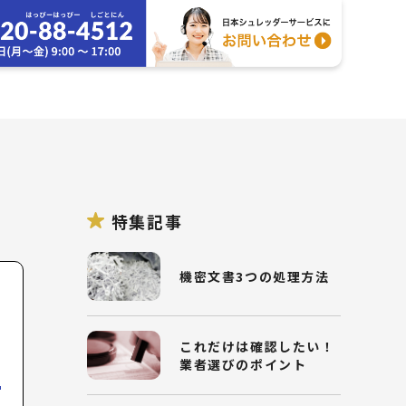
特集記事
機密文書3つの処理方法
これだけは確認したい！
業者選びのポイント