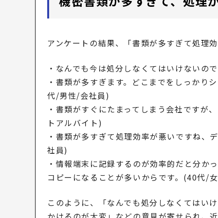
機密書類が多すぎて、処理
アンケートの結果、「書類が多すぎて処理効
・なんでも今は処分しなくてはいけないので効
・書類が多すぎます。どこまでをしっかりシ
代/男性/会社員)
・書類がすぐにたまってしまう会社ですが、シ
トアルバイト)
・書類が多すぎて処理効率が悪いですね、デジ
社員)
・情報端末に記録するのが効率的だと分かっ
コピーになることが多いからです。(40代/女
このように、「なんでも処分しなくてはい
かけるのが大変」などの意見が寄せられ、